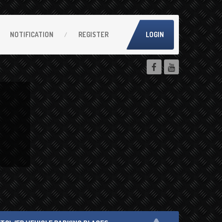
NOTIFICATION
REGISTER
LOGIN